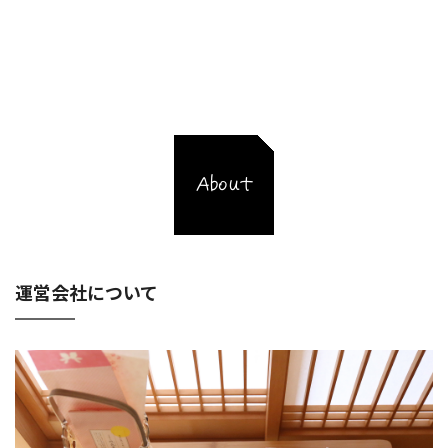
About
運営会社について