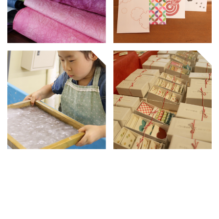
ムシカゴの商品は和詩倶楽部ウェブショップでお買い求め