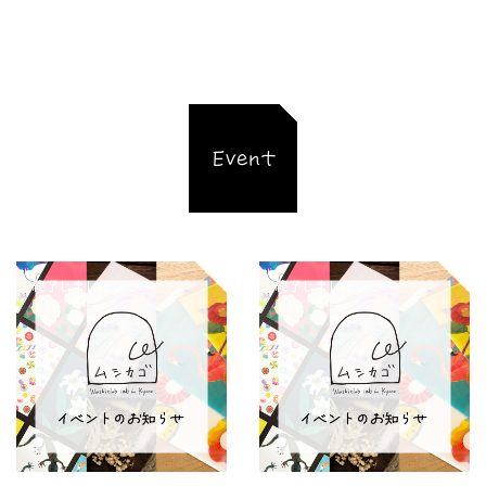
Event
終了しました
終了しました