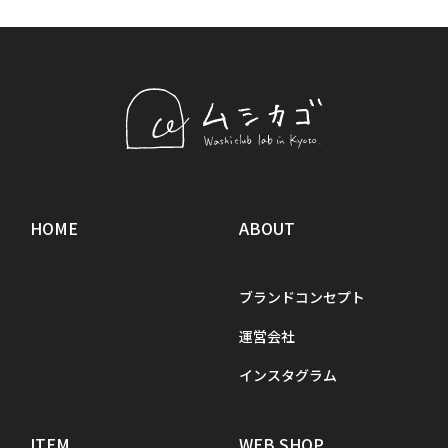
HOME
ABOUT
ブランドコンセプト
運営会社
インスタグラム
ITEM
WEB SHOP