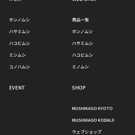
ホンノムシ
商品一覧
ハサミムシ
ホンノムシ
ハコビムシ
ハサミムシ
ミンムシ
ハコビムシ
コノハムシ
ミノムシ
EVENT
SHOP
MUSHIKAGO KYOTO
MUSHIKAGO KODAIJI
ウェブショップ