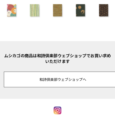
ムシカゴの商品は和詩倶楽部ウェブショップでお買い求め
いただけます
和詩倶楽部ウェブショップへ