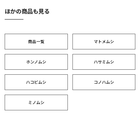
ほかの商品も見る
商品一覧
マトメムシ
ホンノムシ
ハサミムシ
ハコビムシ
コノハムシ
ミノムシ