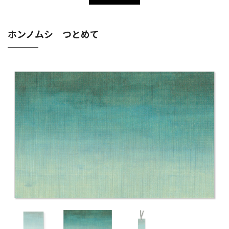
ホンノムシ つとめて