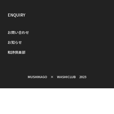
ENQUIRY
お問い合わせ
お知らせ
和詩倶楽部
MUSHIKAGO × WASHICLUB 2023