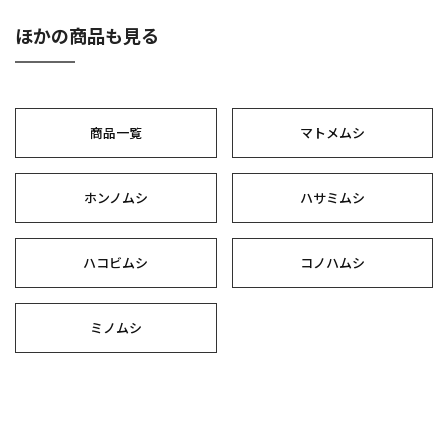
ほかの商品も見る
商品一覧
マトメムシ
ホンノムシ
ハサミムシ
ハコビムシ
コノハムシ
ミノムシ