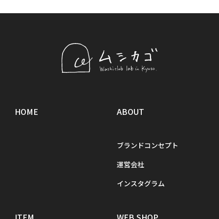
HOME
ABOUT
ブランドコンセプト
運営会社
インスタグラム
ITEM
WEB SHOP