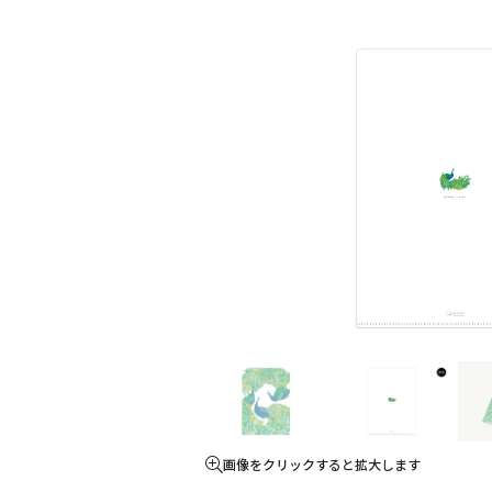
画像をクリックすると拡大します