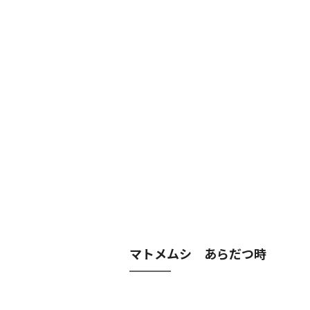
マトメムシ あらだつ時