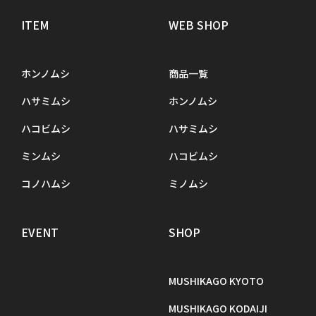
ITEM
WEB SHOP
ホンノムシ
商品一覧
ハサミムシ
ホンノムシ
ハコビムシ
ハサミムシ
ミンムシ
ハコビムシ
コノハムシ
ミノムシ
EVENT
SHOP
MUSHIKAGO KYOTO
MUSHIKAGO KODAIJI