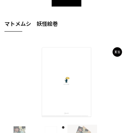
マトメムシ 妖怪絵巻