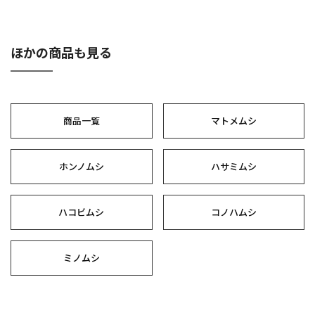
ほかの商品も見る
商品一覧
マトメムシ
ホンノムシ
ハサミムシ
ハコビムシ
コノハムシ
ミノムシ