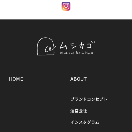
HOME
ABOUT
ブランドコンセプト
運営会社
インスタグラム