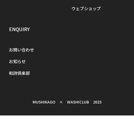
ウェブショップ
ENQUIRY
お問い合わせ
お知らせ
和詩倶楽部
MUSHIKAGO × WASHICLUB 2023