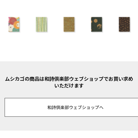
ムシカゴの商品は和詩倶楽部ウェブショップでお買い求め
いただけます
和詩倶楽部ウェブショップへ