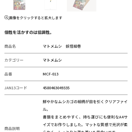
画像をクリックすると拡大します
個性を活かすのは協調性。
商品名
マトメムシ 妖怪絵巻
カテゴリー
マトメムシ
品番
MCF-013
JAN13コード
4580463049335
鮮やかなムシカゴの絵柄が目を引くクリアファイ
ル。
書類をまとめやすく、持ち運びにも便利なA4サ
イズでお作りしました。マットな質感で光沢が柔
商品説明