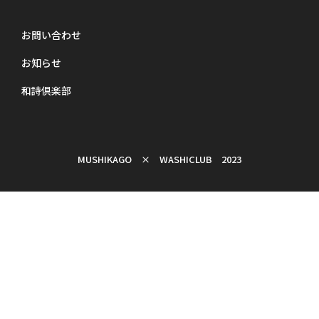
お問い合わせ
お知らせ
和詩倶楽部
MUSHIKAGO × WASHICLUB 2023