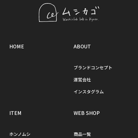
HOME
ABOUT
ブランドコンセプト
運営会社
インスタグラム
ITEM
WEB SHOP
ホンノムシ
商品一覧