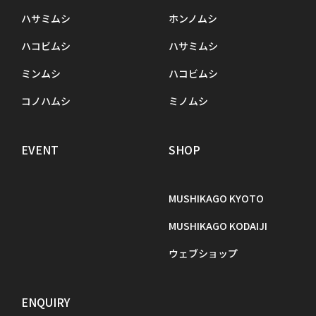
ハサミムシ
ホンノムシ
ハコビムシ
ハサミムシ
ミンムシ
ハコビムシ
コノハムシ
ミノムシ
EVENT
SHOP
MUSHIKAGO KYOTO
MUSHIKAGO KODAIJI
ウェブショップ
ENQUIRY