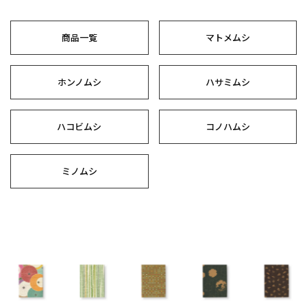
商品一覧
マトメムシ
ホンノムシ
ハサミムシ
ハコビムシ
コノハムシ
ミノムシ