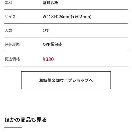
素材
室町紗紙
サイズ
W40×H120mm(+紐45mm)
入数
1枚
包装形態
OPP袋包装
¥330
税込価格
和詩倶楽部ウェブショップへ
ほかの商品も見る