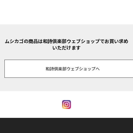
ムシカゴの商品は和詩倶楽部ウェブショップでお買い求め
いただけます
和詩倶楽部ウェブショップへ