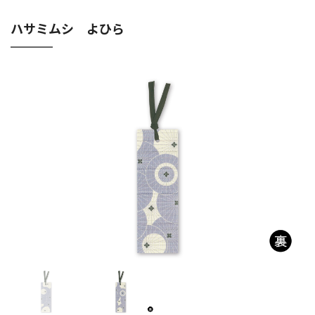
ハサミムシ よひら