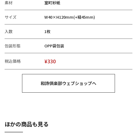
素材
室町紗紙
サイズ
W40×H120mm(+紐45mm)
入数
1枚
包装形態
OPP袋包装
¥330
税込価格
和詩倶楽部ウェブショップへ
ほかの商品も見る