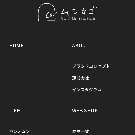
HOME
ABOUT
ブランドコンセプト
運営会社
インスタグラム
ITEM
WEB SHOP
ホンノムシ
商品一覧