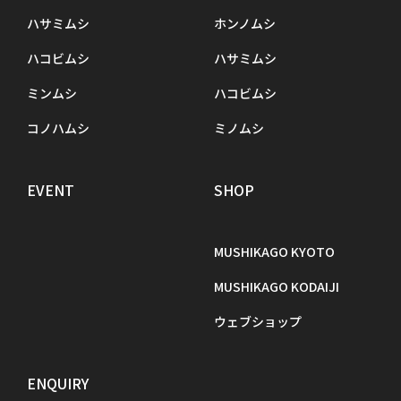
ハサミムシ
ホンノムシ
ハコビムシ
ハサミムシ
ミンムシ
ハコビムシ
コノハムシ
ミノムシ
EVENT
SHOP
MUSHIKAGO KYOTO
MUSHIKAGO KODAIJI
ウェブショップ
ENQUIRY