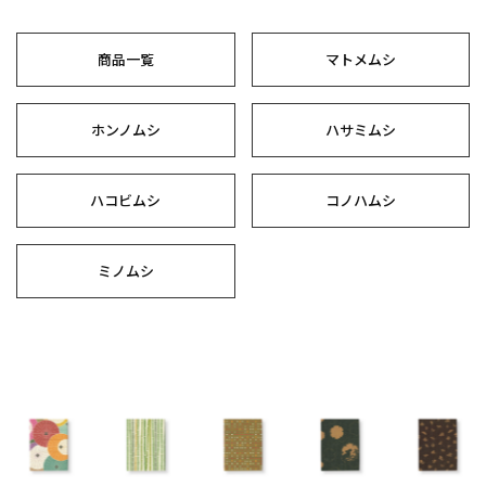
商品一覧
マトメムシ
ホンノムシ
ハサミムシ
ハコビムシ
コノハムシ
ミノムシ