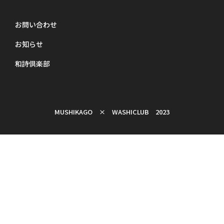
お問い合わせ
お知らせ
和詩倶楽部
MUSHIKAGO × WASHICLUB 2023