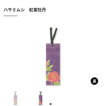
ハサミムシ 紅紫牡丹