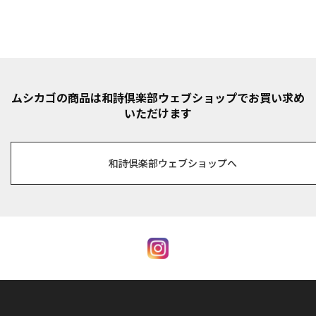
ムシカゴの商品は和詩倶楽部ウェブショップでお買い求め
いただけます
和詩倶楽部ウェブショップへ